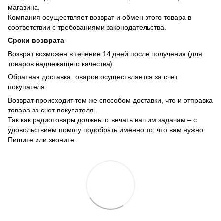
магазина.
Компания осуществляет возврат и обмен этого товара в
соответствии с требованиями законодательства.
Сроки возврата
Возврат возможен в течение 14 дней после получения (для
товаров надлежащего качества).
Обратная доставка товаров осуществляется за счет
покупателя.
Возврат происходит тем же способом доставки, что и отправка
товара за счет покупателя.
Так как радиотовары должны отвечать вашим задачам – с
удовольствием помогу подобрать именно то, что вам нужно.
Пишите или звоните.