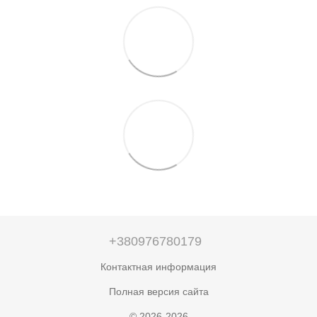
+380976780179
Контактная информация
Полная версия сайта
© 2026-2026