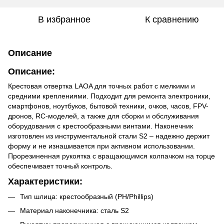
В избранное
К сравнению
Описание
Описание:
Крестовая отвертка LAOA для точных работ с мелкими и
средними креплениями. Подходит для ремонта электроники,
смартфонов, ноутбуков, бытовой техники, очков, часов, FPV-
дронов, RC-моделей, а также для сборки и обслуживания
оборудования с крестообразными винтами. Наконечник
изготовлен из инструментальной стали S2 – надежно держит
форму и не изнашивается при активном использовании.
Прорезиненная рукоятка с вращающимся колпачком на торце
обеспечивает точный контроль.
Характеристики:
Тип шлица: крестообразный (PH/Phillips)
Материал наконечника: сталь S2