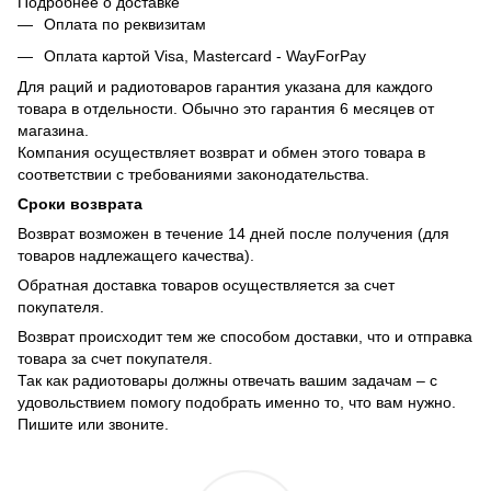
Подробнее о доставке
Оплата по реквизитам
Оплата картой Visa, Mastercard - WayForPay
Для раций и радиотоваров гарантия указана для каждого
товара в отдельности. Обычно это гарантия 6 месяцев от
магазина.
Компания осуществляет возврат и обмен этого товара в
соответствии с требованиями законодательства.
Сроки возврата
Возврат возможен в течение 14 дней после получения (для
товаров надлежащего качества).
Обратная доставка товаров осуществляется за счет
покупателя.
Возврат происходит тем же способом доставки, что и отправка
товара за счет покупателя.
Так как радиотовары должны отвечать вашим задачам – с
удовольствием помогу подобрать именно то, что вам нужно.
Пишите или звоните.