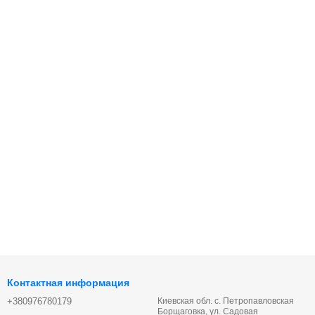
Контактная информация
+380976780179
Киевская обл. с. Петропавловская
Борщаговка, ул. Садовая