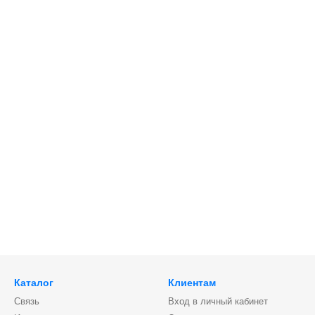
Каталог
Клиентам
Связь
Вход в личный кабинет