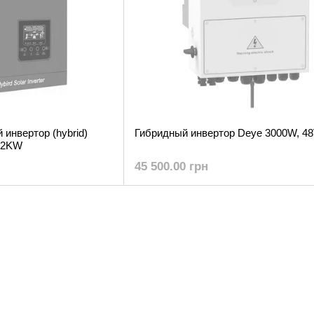
инвертор (hybrid)
Гибридный инвертор Deye 3000W, 4
3.2KW
45 500.00 грн