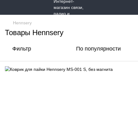
Hennsery
Товары Hennsery
Фильтр
По популярности