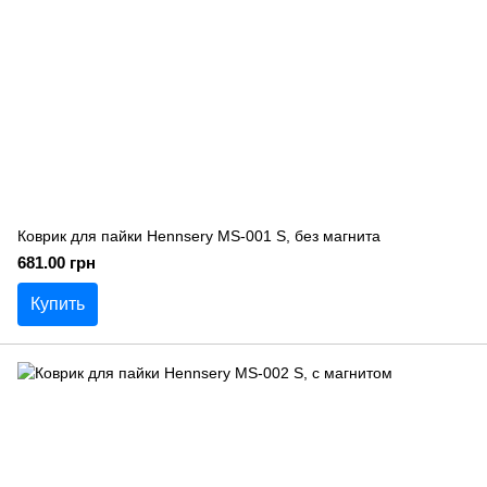
Коврик для пайки Hennsery MS-001 S, без магнита
681.00 грн
Купить