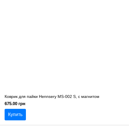
Коврик для пайки Hennsery MS-002 S, с магнитом
675.00 грн
Купить