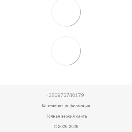
+380976780179
Контактная информация
Полная версия сайта
© 2026-2026