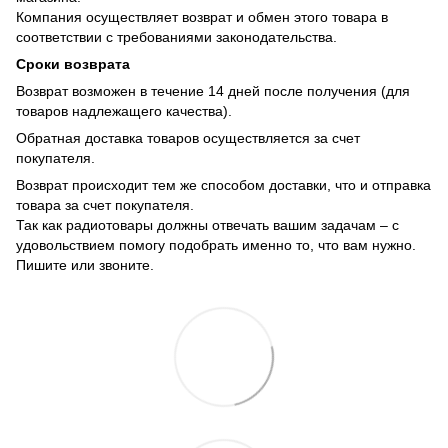
Компания осуществляет возврат и обмен этого товара в
соответствии с требованиями законодательства.
Сроки возврата
Возврат возможен в течение 14 дней после получения (для
товаров надлежащего качества).
Обратная доставка товаров осуществляется за счет
покупателя.
Возврат происходит тем же способом доставки, что и отправка
товара за счет покупателя.
Так как радиотовары должны отвечать вашим задачам – с
удовольствием помогу подобрать именно то, что вам нужно.
Пишите или звоните.