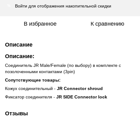
Войти
для отображения накопительной скидки
%
В избранное
К сравнению
Описание
Описание:
Соединитель JR Male/Female (по выбору) в комплекте с
позолоченными контактами (3pin)
Сопутствующие товары:
Кожух соединительный -
JR Connector shroud
Фиксатор соединителя -
JR SIDE Connector lock
Отзывы