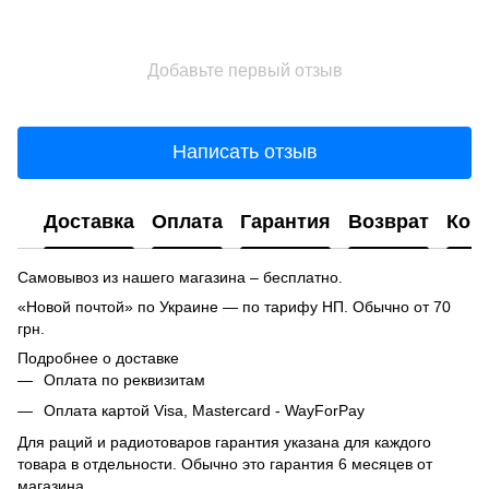
Добавьте первый отзыв
Написать отзыв
Доставка
Оплата
Гарантия
Возврат
Кон
Самовывоз из нашего магазина – бесплатно.
«Новой почтой» по Украине — по тарифу НП. Обычно от 70
грн.
Подробнее о доставке
Оплата по реквизитам
Оплата картой Visa, Mastercard - WayForPay
Для раций и радиотоваров гарантия указана для каждого
товара в отдельности. Обычно это гарантия 6 месяцев от
магазина.