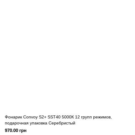
Фонарик Convoy S2+ SST40 5000К 12 групп режимов,
подарочная упаковка Серебристый
970.00 грн