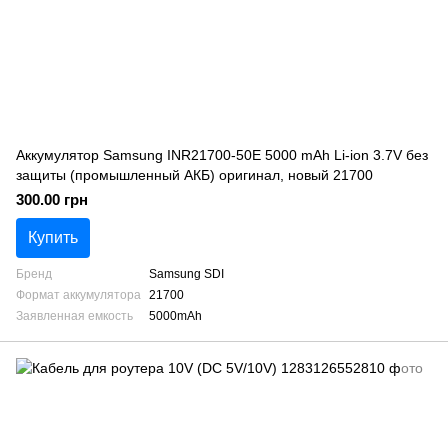
Аккумулятор Samsung INR21700-50E 5000 mAh Li-ion 3.7V без
защиты (промышленный АКБ) оригинал, новый 21700
300.00 грн
Купить
Бренд
Samsung SDI
Формат аккумулятора
21700
Заявленная емкость
5000mAh