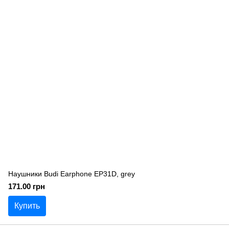
Наушники Budi Earphone EP31D, grey
171.00 грн
Купить