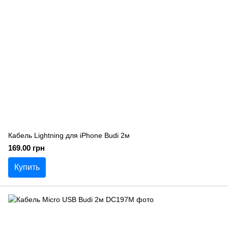
Кабель Lightning для iPhone Budi 2м
169.00 грн
Купить