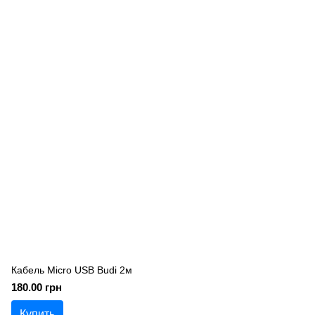
Кабель Micro USB Budi 2м
180.00 грн
Купить