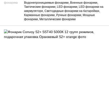
фонарика
Водонепроницаемые фонарики, Военные фонарики,
Тактические фонарики, LED фонарики, LED фонарики на
аккумуляторе, Светодидные фонарики на батарейках,
Карманные фонарики, Ручные фонарики, Мощные
фонарики, Металлические фонарики