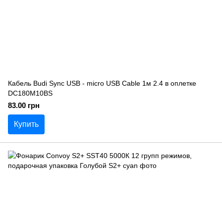
Кабель Budi Sync USB - micro USB Cable 1м 2.4 в оплетке
DC180M10BS
83.00 грн
Купить