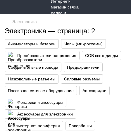
Электроника
Электроника — страница: 2
Аккумуляторы и батареи
Чипы (микросхемы)
Преобразователи напряжения
COB светодиоды
Соединительные провода
Предохранители
Низковольтные разъемы
Силовые разъемы
Пассивное сетевое оборудование
Автозарядки
Фонарики и аксессуары
Аксессуары для электроники
Компьютерная периферия
Павербанки