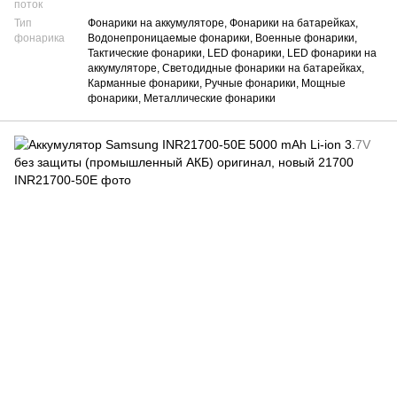
поток
Тип
Фонарики на аккумуляторе, Фонарики на батарейках,
фонарика
Водонепроницаемые фонарики, Военные фонарики,
Тактические фонарики, LED фонарики, LED фонарики на
аккумуляторе, Светодидные фонарики на батарейках,
Карманные фонарики, Ручные фонарики, Мощные
фонарики, Металлические фонарики