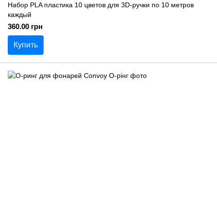
Набор PLA пластика 10 цветов для 3D-ручки по 10 метров
каждый
360.00 грн
Купить