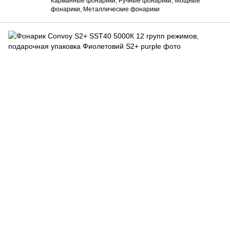
Карманные фонарики, Ручные фонарики, Мощные
фонарики, Металлические фонарики