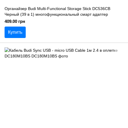
Органайзер Budi Multi-Functional Storage Stick DC536CB
Черный (39 в 1) многофункциональный смарт адаптер
409.00 грн
Купить