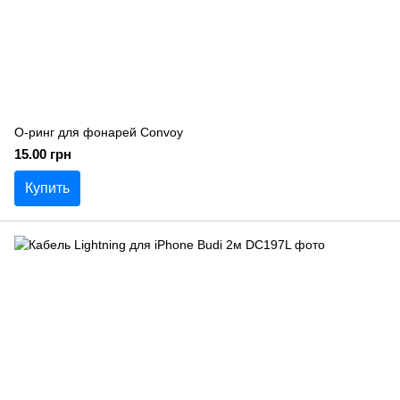
О-ринг для фонарей Convoy
15.00 грн
Купить