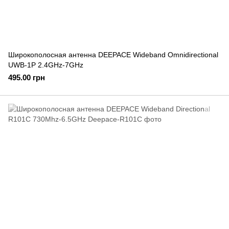
Широкополосная антенна DEEPACE Wideband Omnidirectional
UWB-1P 2.4GHz-7GHz
495.00 грн