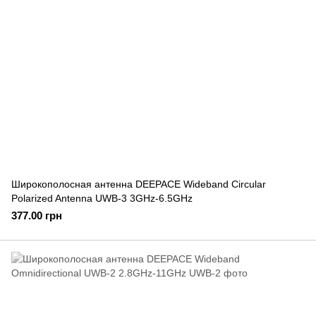
Широкополосная антенна DEEPACE Wideband Circular
Polarized Antenna UWB-3 3GHz-6.5GHz
377.00 грн