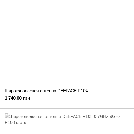
Широкополосная антенна DEEPACE R104
1 740.00 грн