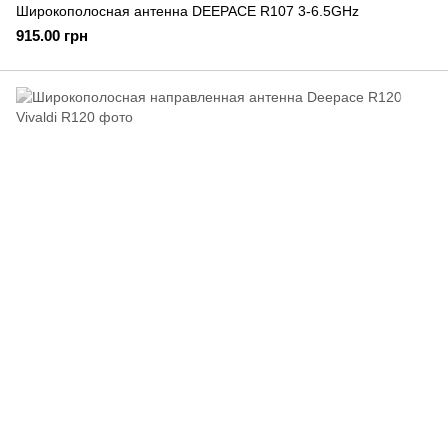
Широкополосная антенна DEEPACE R107 3-6.5GHz
915.00 грн