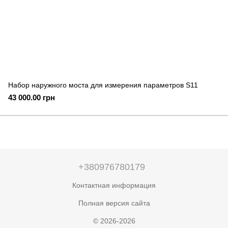
Набор наружного моста для измерения параметров S11
43 000.00 грн
+380976780179
Контактная информация
Полная версия сайта
© 2026-2026