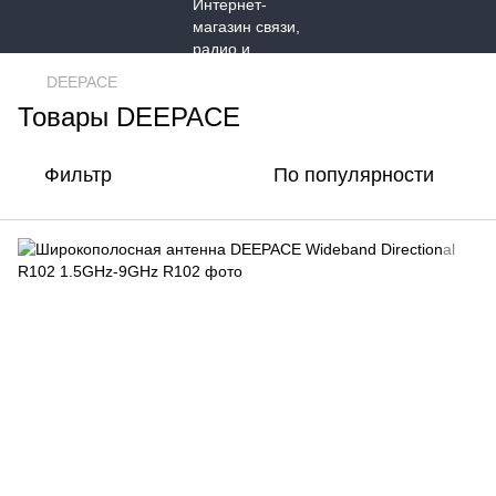
DEEPACE
Товары DEEPACE
Фильтр
По популярности