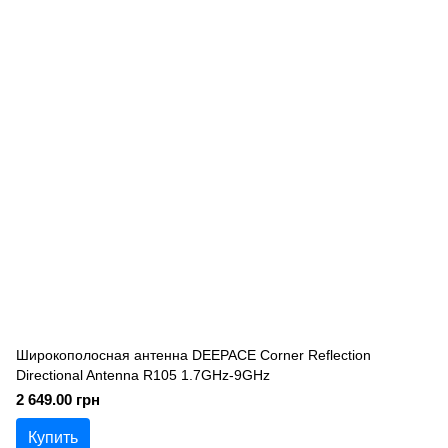
Широкополосная антенна DEEPACE Corner Reflection
Directional Antenna R105 1.7GHz-9GHz
2 649.00 грн
Купить