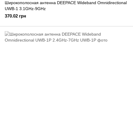
Широкополосная антенна DEEPACE Wideband Omnidirectional
UWB-1 3.1GHz-9GHz
370.02 грн