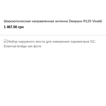
Широкополосная направленная антенна Deepace R120 Vivaldi
1 467.00 грн