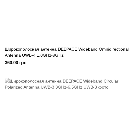
Широкополосная антенна DEEPACE Wideband Omnidirectional
Antenna UWB-4 1.8GHz-9GHz
360.00 грн