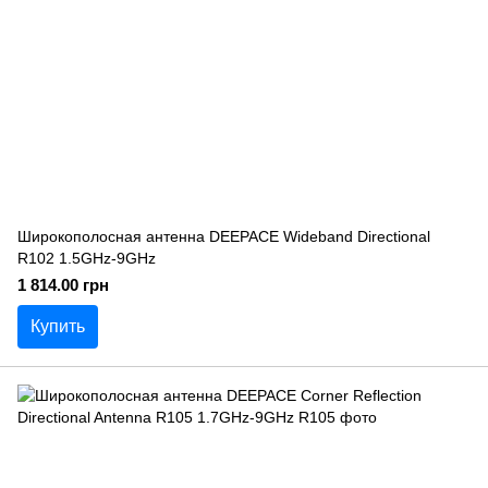
Широкополосная антенна DEEPACE Wideband Directional
R102 1.5GHz-9GHz
1 814.00 грн
Купить