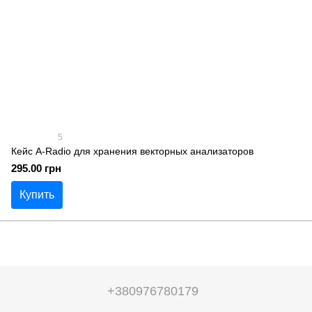
5
Кейс A-Radio для хранения векторных анализаторов
295.00 грн
Купить
+380976780179