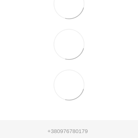
+380976780179