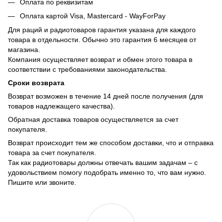
Оплата по реквизитам
Оплата картой Visa, Mastercard - WayForPay
Для раций и радиотоваров гарантия указана для каждого
товара в отдельности. Обычно это гарантия 6 месяцев от
магазина.
Компания осуществляет возврат и обмен этого товара в
соответствии с требованиями законодательства.
Сроки возврата
Возврат возможен в течение 14 дней после получения (для
товаров надлежащего качества).
Обратная доставка товаров осуществляется за счет
покупателя.
Возврат происходит тем же способом доставки, что и отправка
товара за счет покупателя.
Так как радиотовары должны отвечать вашим задачам – с
удовольствием помогу подобрать именно то, что вам нужно.
Пишите или звоните.