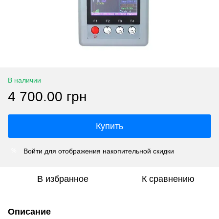
В наличии
4 700.00 грн
Купить
Войти
для отображения накопительной скидки
%
В избранное
К сравнению
Описание