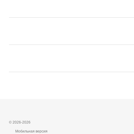
© 2026-2026
Мобильная версия