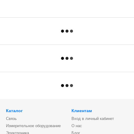
Каталог
Клиентам
Связь
Вход в личный кабинет
Измерительное оборудование
О нас
Электроника
Блог