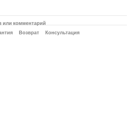
 или комментарий
антия
Возврат
Консультация