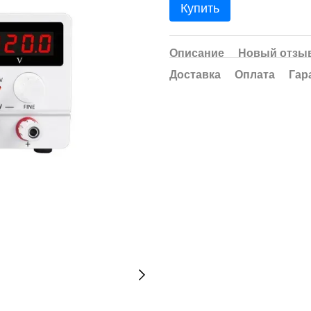
Купить
Описание
Новый отзыв
Доставка
Оплата
Гар