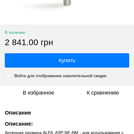
В наличии
2 841.00 грн
Купить
Войти
для отображения накопительной скидки
%
В избранное
К сравнению
Описание
Описание:
Антенная пружина ALFA ASP-NF-NM - для использования с