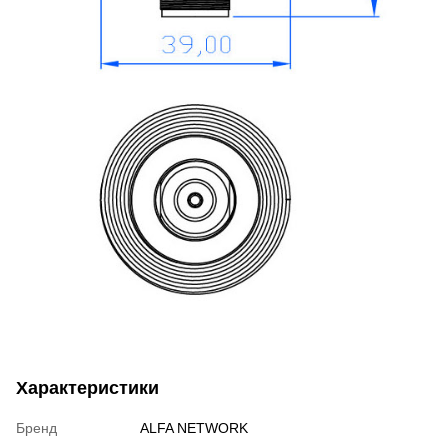
Характеристики
Бренд
ALFA NETWORK