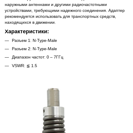
наружными антеннами и другими радиочастотными
устройствами, требующими надежного соединения. Адаптер
рекомендуется использовать для транспортных средств,
находящихся в движении.
Характеристики:
Разъем 1: N-Type-Male
Разъем 2: N-Type-Male
Диапазон частот: 0 – 7ГГц
VSWR: ≦ 1.5