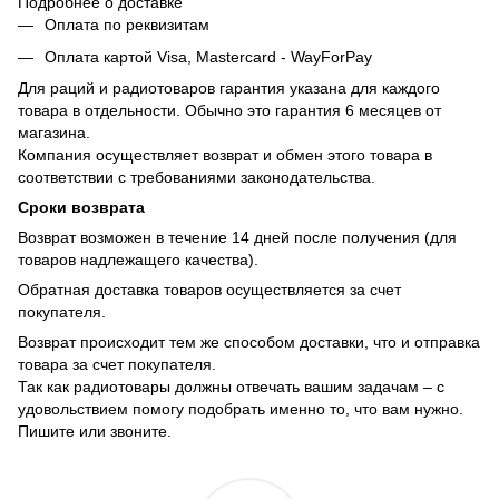
Подробнее о доставке
Оплата по реквизитам
Оплата картой Visa, Mastercard - WayForPay
Для раций и радиотоваров гарантия указана для каждого
товара в отдельности. Обычно это гарантия 6 месяцев от
магазина.
Компания осуществляет возврат и обмен этого товара в
соответствии с требованиями законодательства.
Сроки возврата
Возврат возможен в течение 14 дней после получения (для
товаров надлежащего качества).
Обратная доставка товаров осуществляется за счет
покупателя.
Возврат происходит тем же способом доставки, что и отправка
товара за счет покупателя.
Так как радиотовары должны отвечать вашим задачам – с
удовольствием помогу подобрать именно то, что вам нужно.
Пишите или звоните.