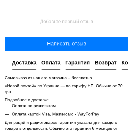
Добавьте первый отзыв
Написать отзыв
Доставка
Оплата
Гарантия
Возврат
Кон
Самовывоз из нашего магазина – бесплатно.
«Новой почтой» по Украине — по тарифу НП. Обычно от 70
грн.
Подробнее о доставке
Оплата по реквизитам
Оплата картой Visa, Mastercard - WayForPay
Для раций и радиотоваров гарантия указана для каждого
товара в отдельности. Обычно это гарантия 6 месяцев от