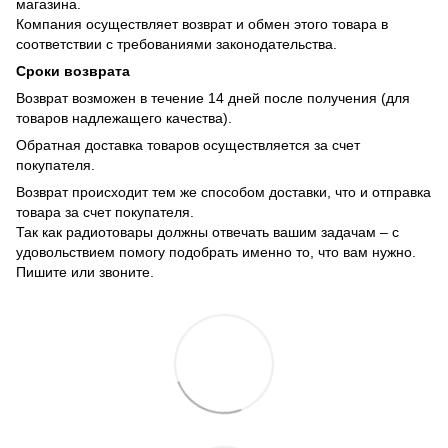
магазина.
Компания осуществляет возврат и обмен этого товара в
соответствии с требованиями законодательства.
Сроки возврата
Возврат возможен в течение 14 дней после получения (для
товаров надлежащего качества).
Обратная доставка товаров осуществляется за счет
покупателя.
Возврат происходит тем же способом доставки, что и отправка
товара за счет покупателя.
Так как радиотовары должны отвечать вашим задачам – с
удовольствием помогу подобрать именно то, что вам нужно.
Пишите или звоните.