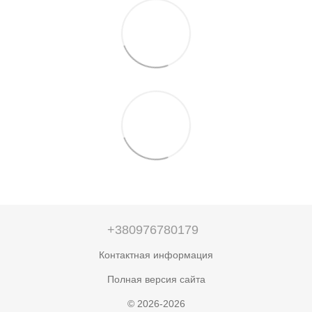
+380976780179
Контактная информация
Полная версия сайта
© 2026-2026