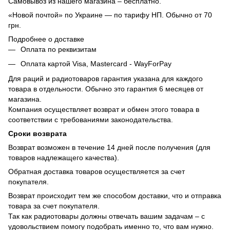
Самовывоз из нашего магазина – бесплатно.
«Новой почтой» по Украине — по тарифу НП. Обычно от 70
грн.
Подробнее о доставке
Оплата по реквизитам
Оплата картой Visa, Mastercard - WayForPay
Для раций и радиотоваров гарантия указана для каждого
товара в отдельности. Обычно это гарантия 6 месяцев от
магазина.
Компания осуществляет возврат и обмен этого товара в
соответствии с требованиями законодательства.
Сроки возврата
Возврат возможен в течение 14 дней после получения (для
товаров надлежащего качества).
Обратная доставка товаров осуществляется за счет
покупателя.
Возврат происходит тем же способом доставки, что и отправка
товара за счет покупателя.
Так как радиотовары должны отвечать вашим задачам – с
удовольствием помогу подобрать именно то, что вам нужно.