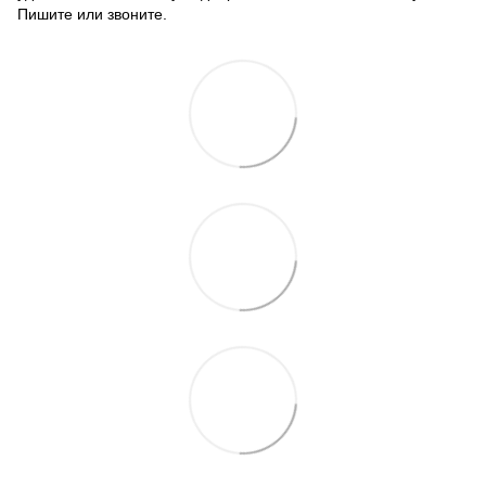
Пишите или звоните.