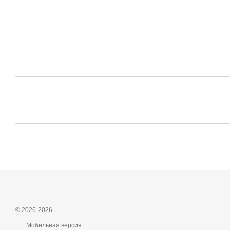
© 2026-2026
Мобильная версия