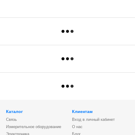
Каталог
Клиентам
Связь
Вход в личный кабинет
Измерительное оборудование
О нас
Электроника
Блог