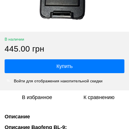
В наличии
445.00 грн
Купить
Войти
для отображения накопительной скидки
%
В избранное
К сравнению
Описание
Описание Baofeng BL-9: