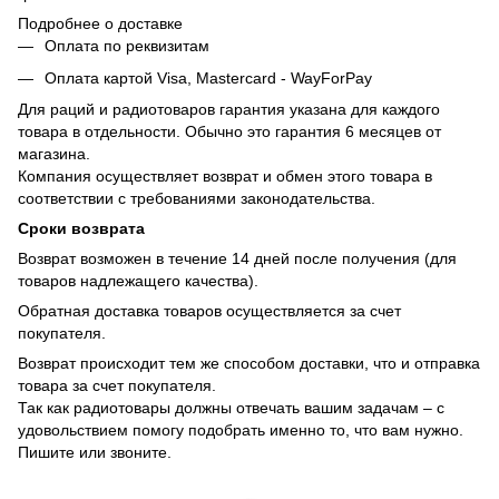
Подробнее о доставке
Оплата по реквизитам
Оплата картой Visa, Mastercard - WayForPay
Для раций и радиотоваров гарантия указана для каждого
товара в отдельности. Обычно это гарантия 6 месяцев от
магазина.
Компания осуществляет возврат и обмен этого товара в
соответствии с требованиями законодательства.
Сроки возврата
Возврат возможен в течение 14 дней после получения (для
товаров надлежащего качества).
Обратная доставка товаров осуществляется за счет
покупателя.
Возврат происходит тем же способом доставки, что и отправка
товара за счет покупателя.
Так как радиотовары должны отвечать вашим задачам – с
удовольствием помогу подобрать именно то, что вам нужно.
Пишите или звоните.