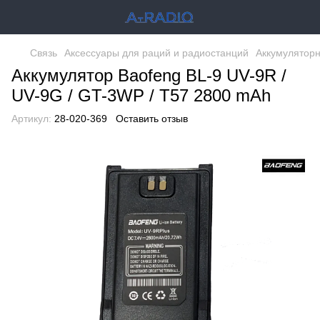
Связь
Аксессуары для раций и радиостанций
Аккумулятор
Аккумулятор Baofeng BL-9 UV-9R /
UV-9G / GT-3WP / T57 2800 mAh
Артикул:
28-020-369
Оставить отзыв