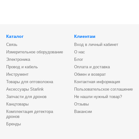
Каталог
Клиентам
Связь
Вход в личный кабинет
Измерительное оборудование
О нас
Электроника
Блог
Провод и кабель
Оплата и доставка
Инструмент
Обмен и возврат
Товары для оптоволокна
Контактная информация
Аксессуары Starlink
Пользовательское соглашение
Запчасти для дронов
Не нашли нужный товар?
Канцтовары
Отзывы
Комплектация детектора
Вакансии
дронов
Бренды