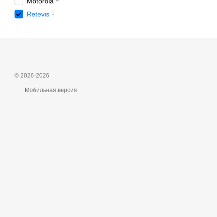
4
Motorola
1
Retevis
© 2026-2026
Мобильная версия