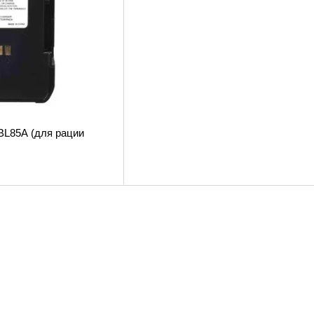
BL85A (для рации