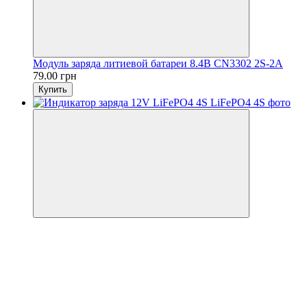
Модуль заряда литиевой батареи 8.4В CN3302 2S-2А
79.00 грн
Купить