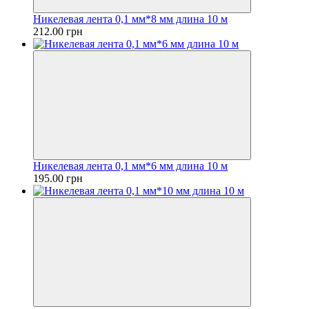
Никелевая лента 0,1 мм*8 мм длина 10 м
212.00 грн
Никелевая лента 0,1 мм*6 мм длина 10 м
195.00 грн