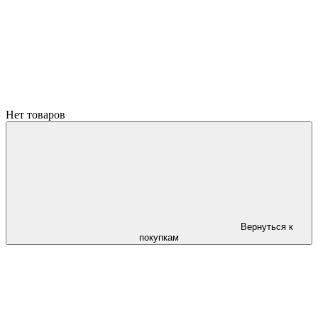
Нет товаров
Вернуться к
покупкам