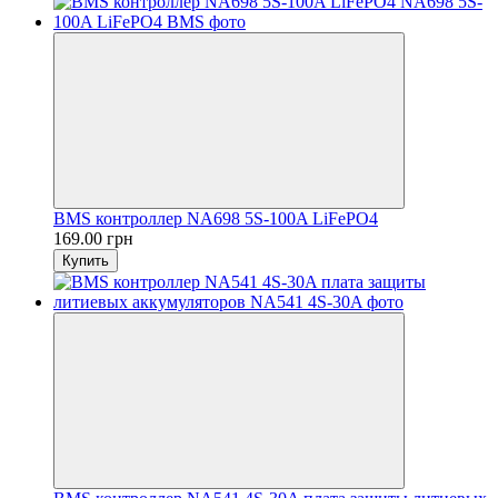
BMS контроллер NA698 5S-100A LiFePO4
169.00 грн
Купить