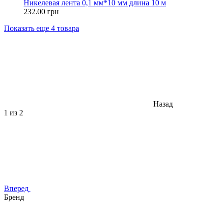
Никелевая лента 0,1 мм*10 мм длина 10 м
232.00 грн
Показать еще 4 товара
Назад
1
из 2
Вперед
Бренд