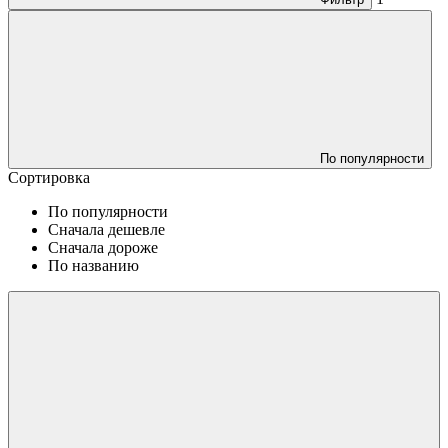
По популярности
Сортировка
По популярности
Сначала дешевле
Сначала дороже
По названию