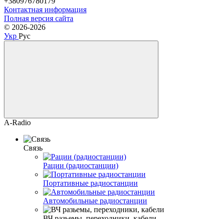
+380976780179
Контактная информация
Полная версия сайта
© 2026-2026
Укр
Рус
A-Radio
Связь
Рации (радиостанции)
Портативные радиостанции
Автомобильные радиостанции
ВЧ разьемы, переходники, кабели