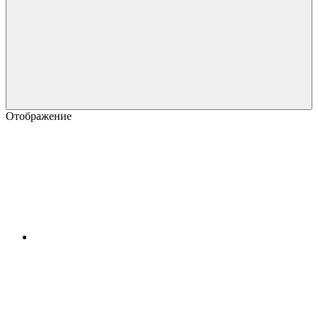
Отображение