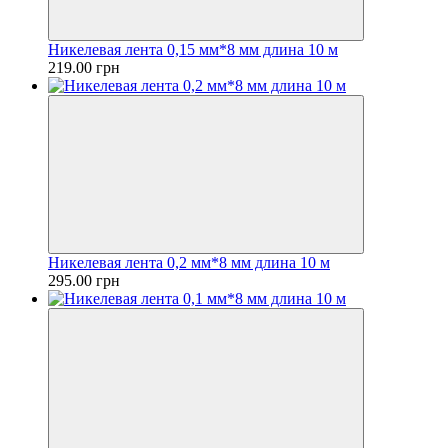
Никелевая лента 0,15 мм*8 мм длина 10 м
219.00 грн
Никелевая лента 0,2 мм*8 мм длина 10 м
295.00 грн