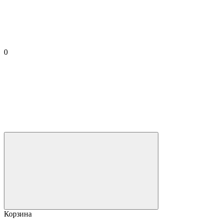
0
Корзина