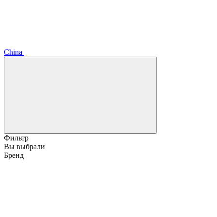
China
Фильтр
Вы выбрали
Бренд