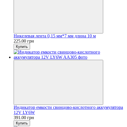
Никелевая лента 0,15 мм*7 мм длина 10 м
225.00 грн
Купить
Индикатор емкости свинцово-кислотного аккумулятора
12V LY6W
391.00 грн
Купить