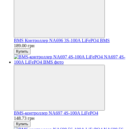
BMS Контроллер NA696 3S-100A LiFePO4 BMS
189.00 грн
Купить
BMS-контроллер NA697 4S-100A LiFePO4
148.73 грн
Купить