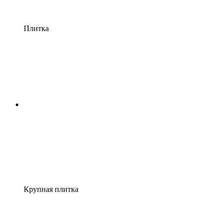
Плитка
Крупная плитка