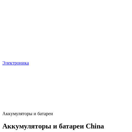
Электроника
Аккумуляторы и батареи
Аккумуляторы и батареи China