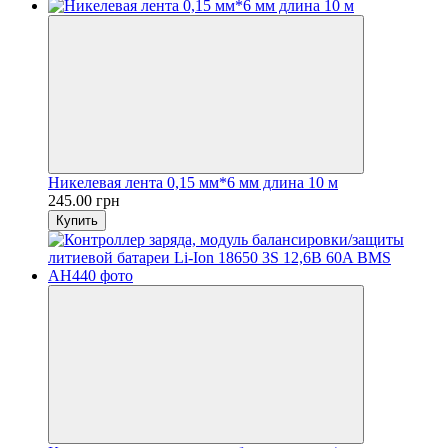
Никелевая лента 0,15 мм*6 мм длина 10 м
245.00 грн
Купить