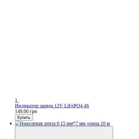
1
Индикатор заряда 12V LiFePO4 4S
149.00 грн
Купить