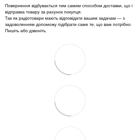
Повернення відбувається тим самим способом доставки, що і
відправка товару за рахунок покупця.
Так як радіотовари мають відповідати вашим задачам — з
задоволенням допоможу підібрати саме те, що вам потрібно.
Пишіть або дзвоніть.