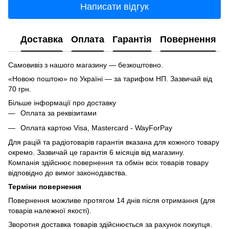
Написати відгук
Доставка
Оплата
Гарантія
Повернення
Самовивіз з нашого магазину — безкоштовно.
«Новою поштою» по Україні — за тарифом НП. Зазвичай від
70 грн.
Більше інформації про доставку
Оплата за реквізитами
Оплата картою Visa, Mastercard - WayForPay
Для рацій та радіотоварів гарантія вказана для кожного товару
окремо. Зазвичай це гарантія 6 місяців від магазину.
Компанія здійснює повернення та обмін всіх товарів товару
відповідно до вимог законодавства.
Терміни повернення
Повернення можливе протягом 14 днів після отримання (для
товарів належної якості).
Зворотня доставка товарів здійснюється за рахунок покупця.