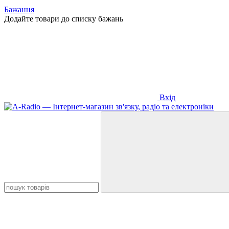
Бажання
Додайте товари до списку бажань
Вхід