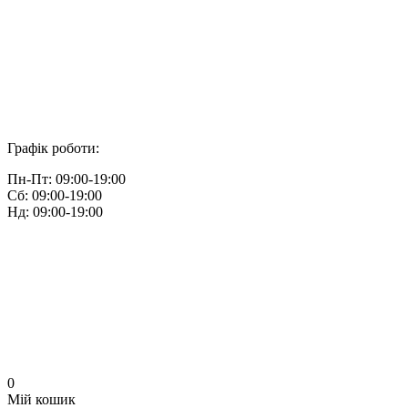
Графік роботи:
Пн-Пт: 09:00-19:00
Сб: 09:00-19:00
Нд: 09:00-19:00
0
Мій кошик