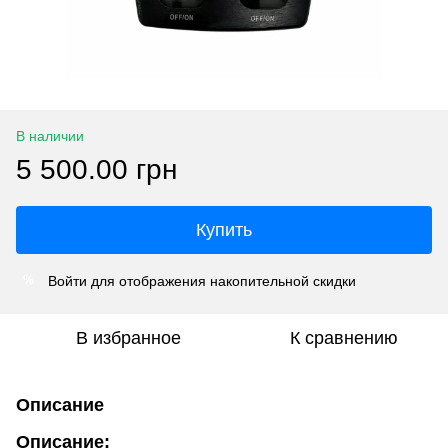
В наличии
5 500.00 грн
Купить
Войти
для отображения накопительной скидки
%
В избранное
К сравнению
Описание
Описание: