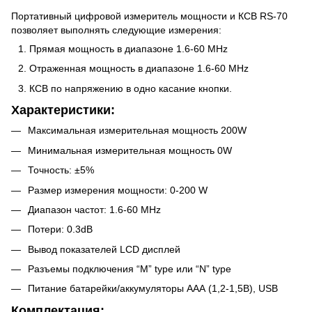
Портативный цифровой измеритель мощности и КСВ RS-70
позволяет выполнять следующие измерения:
Прямая мощность в диапазоне 1.6-60 MHz
Отраженная мощность в диапазоне 1.6-60 MHz
КСВ по напряжению в одно касание кнопки.
Характеристики:
Максимальная измерительная мощность 200W
Минимальная измерительная мощность 0W
Точность: ±5%
Размер измерения мощности: 0-200 W
Диапазон частот: 1.6-60 MHz
Потери: 0.3dB
Вывод показателей LCD дисплей
Разъемы подключения “M” type или “N” type
Питание батарейки/аккумуляторы ААА (1,2-1,5В), USB
Комплектация: