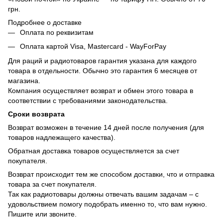
грн.
Подробнее о доставке
Оплата по реквизитам
Оплата картой Visa, Mastercard - WayForPay
Для раций и радиотоваров гарантия указана для каждого
товара в отдельности. Обычно это гарантия 6 месяцев от
магазина.
Компания осуществляет возврат и обмен этого товара в
соответствии с требованиями законодательства.
Сроки возврата
Возврат возможен в течение 14 дней после получения (для
товаров надлежащего качества).
Обратная доставка товаров осуществляется за счет
покупателя.
Возврат происходит тем же способом доставки, что и отправка
товара за счет покупателя.
Так как радиотовары должны отвечать вашим задачам – с
удовольствием помогу подобрать именно то, что вам нужно.
Пишите или звоните.