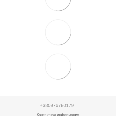
+380976780179
Контактная информация