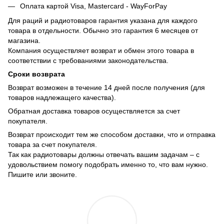
Оплата картой Visa, Mastercard - WayForPay
Для раций и радиотоваров гарантия указана для каждого
товара в отдельности. Обычно это гарантия 6 месяцев от
магазина.
Компания осуществляет возврат и обмен этого товара в
соответствии с требованиями законодательства.
Сроки возврата
Возврат возможен в течение 14 дней после получения (для
товаров надлежащего качества).
Обратная доставка товаров осуществляется за счет
покупателя.
Возврат происходит тем же способом доставки, что и отправка
товара за счет покупателя.
Так как радиотовары должны отвечать вашим задачам – с
удовольствием помогу подобрать именно то, что вам нужно.
Пишите или звоните.