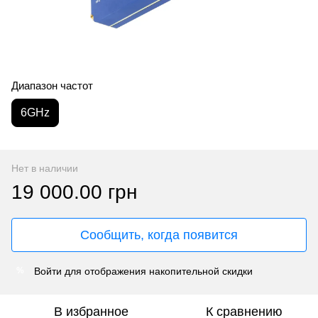
Диапазон частот
6GHz
Нет в наличии
19 000.00 грн
Сообщить, когда появится
Войти
для отображения накопительной скидки
%
В избранное
К сравнению