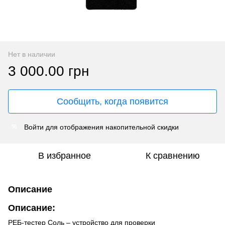
Нет в наличии
3 000.00 грн
Сообщить, когда появится
Войти
для отображения накопительной скидки
%
В избранное
К сравнению
Описание
Описание:
РЕБ-тестер Соль – устройство для проверки