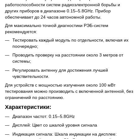
работоспособности систем радиоэлектронной борьбы и
других приборов в диапазоне 0.15–5.8GHz. Прибор
обеспечивает до 24 часов автономной работы.
Для максимально точной диагностики РЭБ-систем
рекомендуется:
Тестировать каждый модуль по отдельности, включая их
поочередно;
Проводить проверку на расстоянии около 3 метров от
системы;
Регулировать антенну для достижения лучшей
чувствительности.
Для устройств с мощностью излучения около 100 мВт
тестирования можно производить с включенной антенной, без
ограничений по расстоянию.
Характеристики:
Диапазон частот: 0.15–5.8GHz
Дисплей: Цвет со шкалой уровня сигнала
Индикация сигнала: Шкала индикации на дисплее: