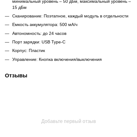
минимальный уровень – 50 дБм, максимальный уровень –
15 дБм
Сканирование: Поэтапное, каждый модуль в отдельности
Емкость аккумулятора: 500 мА/ч
Автономность: до 24 часов
Порт зарядки: USB Type-C
Корпус: Пластик
Управление: Кнопка включения/выключения
Отзывы
Добавьте первый отзыв