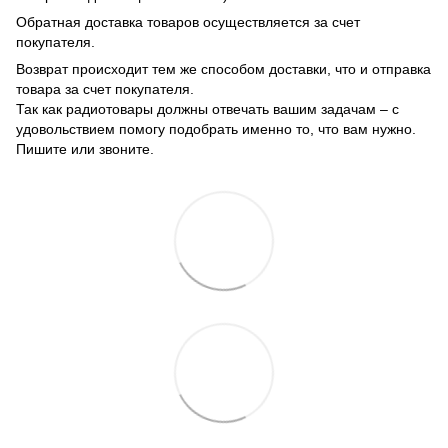
Обратная доставка товаров осуществляется за счет
покупателя.
Возврат происходит тем же способом доставки, что и отправка
товара за счет покупателя.
Так как радиотовары должны отвечать вашим задачам – с
удовольствием помогу подобрать именно то, что вам нужно.
Пишите или звоните.