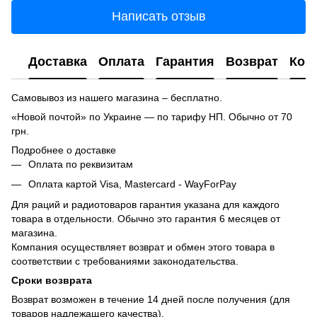
Написать отзыв
Доставка
Оплата
Гарантия
Возврат
Кон
Самовывоз из нашего магазина – бесплатно.
«Новой почтой» по Украине — по тарифу НП. Обычно от 70
грн.
Подробнее о доставке
Оплата по реквизитам
Оплата картой Visa, Mastercard - WayForPay
Для раций и радиотоваров гарантия указана для каждого
товара в отдельности. Обычно это гарантия 6 месяцев от
магазина.
Компания осуществляет возврат и обмен этого товара в
соответствии с требованиями законодательства.
Сроки возврата
Возврат возможен в течение 14 дней после получения (для
товаров надлежащего качества).