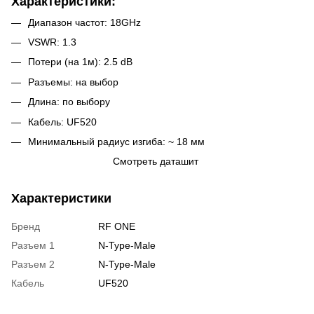
Характеристики:
Диапазон частот: 18GHz
VSWR: 1.3
Потери (на 1м): 2.5 dB
Разъемы: на выбор
Длина: по выбору
Кабель: UF520
Минимальный радиус изгиба: ~ 18 мм
Смотреть даташит
Характеристики
Бренд
RF ONE
Разъем 1
N-Type-Male
Разъем 2
N-Type-Male
Кабель
UF520