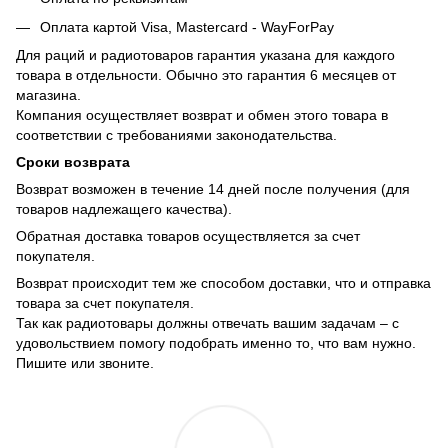
Оплата картой Visa, Mastercard - WayForPay
Для раций и радиотоваров гарантия указана для каждого
товара в отдельности. Обычно это гарантия 6 месяцев от
магазина.
Компания осуществляет возврат и обмен этого товара в
соответствии с требованиями законодательства.
Сроки возврата
Возврат возможен в течение 14 дней после получения (для
товаров надлежащего качества).
Обратная доставка товаров осуществляется за счет
покупателя.
Возврат происходит тем же способом доставки, что и отправка
товара за счет покупателя.
Так как радиотовары должны отвечать вашим задачам – с
удовольствием помогу подобрать именно то, что вам нужно.
Пишите или звоните.