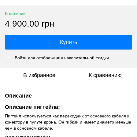
В наличии
4 900.00 грн
Купить
Войти
для отображения накопительной скидки
%
В избранное
К сравнению
Описание
Описание пигтейла:
Пигтейл используеться как переходник от основного кабеля к
конектору в пульте дрона. Он гибкий и имеет диаметр меньше
чем в основном кабеле.