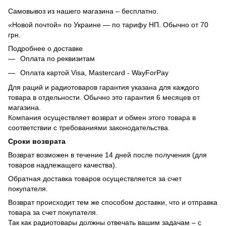
Самовывоз из нашего магазина – бесплатно.
«Новой почтой» по Украине — по тарифу НП. Обычно от 70
грн.
Подробнее о доставке
Оплата по реквизитам
Оплата картой Visa, Mastercard - WayForPay
Для раций и радиотоваров гарантия указана для каждого
товара в отдельности. Обычно это гарантия 6 месяцев от
магазина.
Компания осуществляет возврат и обмен этого товара в
соответствии с требованиями законодательства.
Сроки возврата
Возврат возможен в течение 14 дней после получения (для
товаров надлежащего качества).
Обратная доставка товаров осуществляется за счет
покупателя.
Возврат происходит тем же способом доставки, что и отправка
товара за счет покупателя.
Так как радиотовары должны отвечать вашим задачам – с