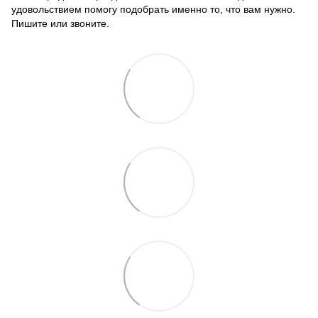
удовольствием помогу подобрать именно то, что вам нужно.
Пишите или звоните.