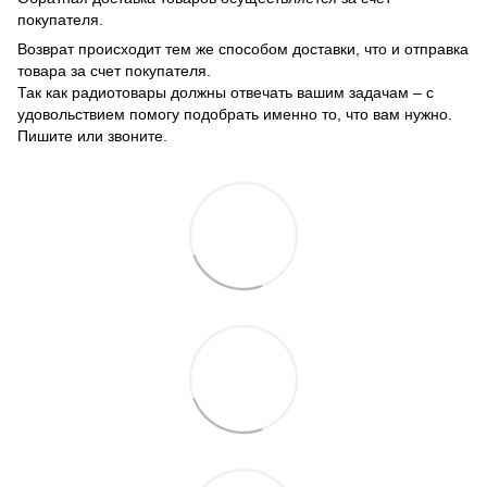
покупателя.
Возврат происходит тем же способом доставки, что и отправка
товара за счет покупателя.
Так как радиотовары должны отвечать вашим задачам – с
удовольствием помогу подобрать именно то, что вам нужно.
Пишите или звоните.