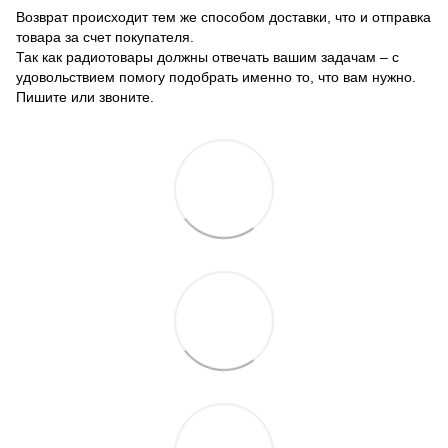
Возврат происходит тем же способом доставки, что и отправка
товара за счет покупателя.
Так как радиотовары должны отвечать вашим задачам – с
удовольствием помогу подобрать именно то, что вам нужно.
Пишите или звоните.