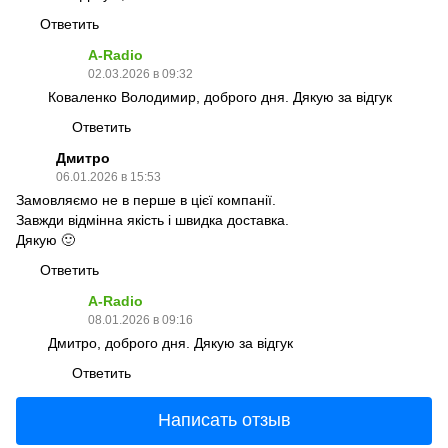
Ответить
A-Radio
02.03.2026 в 09:32
Коваленко Володимир, доброго дня. Дякую за відгук
Ответить
Дмитро
06.01.2026 в 15:53
Замовляємо не в перше в цієї компанії.
Завжди відмінна якість і швидка доставка.
Дякую 🙂
Ответить
A-Radio
08.01.2026 в 09:16
Дмитро, доброго дня. Дякую за відгук
Ответить
Написать отзыв