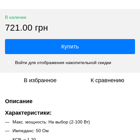
В наличии
721.00 грн
Купить
Войти
для отображения накопительной скидки
%
В избранное
К сравнению
Описание
Характеристики:
Макс. мощность: На выбор (2-100 Вт)
Импеданс: 50 Ом
КСВ: ≤ 1,20