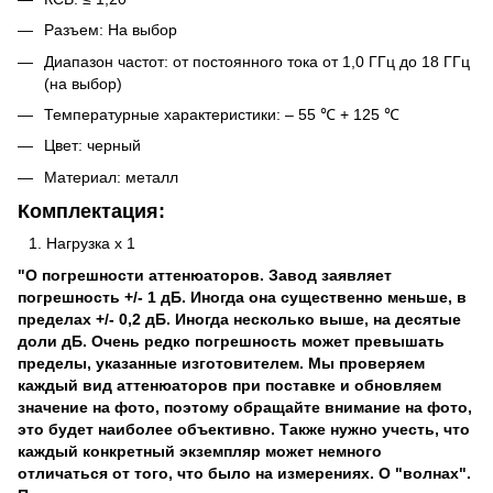
Разъем: На выбор
Диапазон частот: от постоянного тока от 1,0 ГГц до 18 ГГц
(на выбор)
Температурные характеристики: – 55 ℃ + 125 ℃
Цвет: черный
Материал: металл
Комплектация:
Нагрузка х 1
"О погрешности аттенюаторов. Завод заявляет
погрешность +/- 1 дБ. Иногда она существенно меньше, в
пределах +/- 0,2 дБ. Иногда несколько выше, на десятые
доли дБ. Очень редко погрешность может превышать
пределы, указанные изготовителем. Мы проверяем
каждый вид аттенюаторов при поставке и обновляем
значение на фото, поэтому обращайте внимание на фото,
это будет наиболее объективно. Также нужно учесть, что
каждый конкретный экземпляр может немного
отличаться от того, что было на измерениях. О "волнах".