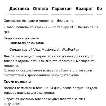
Доставка
Оплата
Гарантия
Возврат
Кон
Самовывоз из нашего магазина – бесплатно.
«Новой почтой» по Украине — по тарифу НП. Обычно от 70
грн.
Подробнее о доставке
Оплата по реквизитам
Оплата картой Visa, Mastercard - WayForPay
Для раций и радиотоваров гарантия указана для каждого
товара в отдельности. Обычно это гарантия 6 месяцев от
магазина.
Компания осуществляет возврат и обмен этого товара в
соответствии с требованиями законодательства.
Сроки возврата
Возврат возможен в течение 14 дней после получения (для
товаров надлежащего качества).
Обратная доставка товаров осуществляется за счет
покупателя.