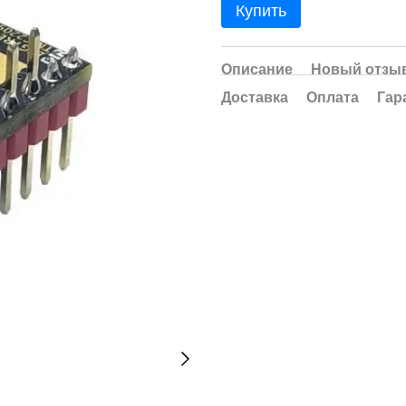
Купить
Описание
Новый отзыв
Доставка
Оплата
Гар