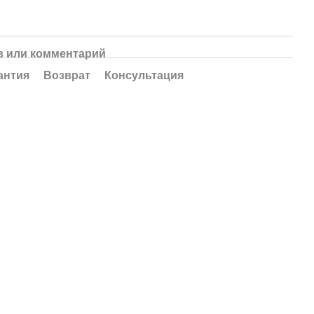
 или комментарий
антия
Возврат
Консультация