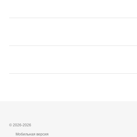
© 2026-2026
Мобильная версия