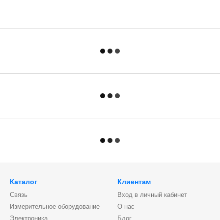
Каталог
Клиентам
Связь
Вход в личный кабинет
Измерительное оборудование
О нас
Электроника
Блог