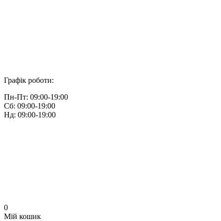
Графік роботи:
Пн-Пт: 09:00-19:00
Сб: 09:00-19:00
Нд: 09:00-19:00
0
Мій кошик