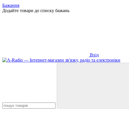
Бажання
Додайте товари до списку бажань
Вхід