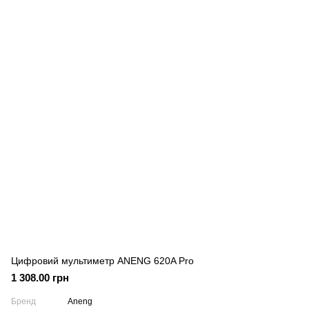
Цифровий мультиметр ANENG 620A Pro
1 308.00 грн
Бренд
Aneng