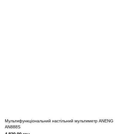
Мультифункціональний настільний мультиметр ANENG
AN888S