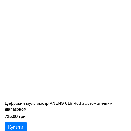
Цифровий мультиметр ANENG 616 Red з автоматичним
діапазоном
725.00 грн
Купити