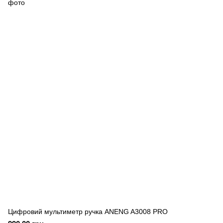
Цифровий мультиметр ручка ANENG A3008 PRO