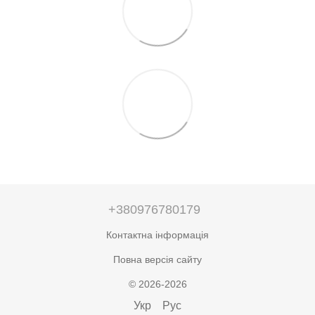
+380976780179
Контактна інформація
Повна версія сайту
© 2026-2026
Укр
Рус