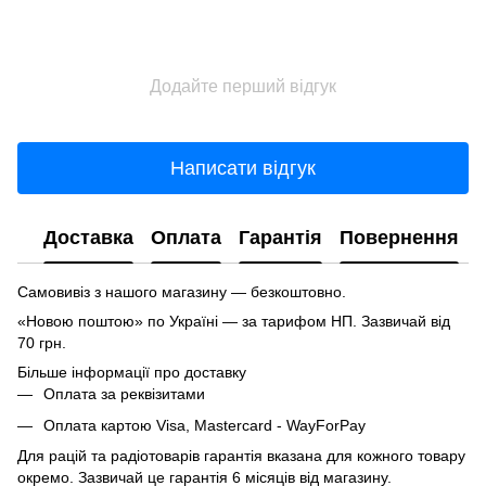
Додайте перший відгук
Написати відгук
Доставка
Оплата
Гарантія
Повернення
Самовивіз з нашого магазину — безкоштовно.
«Новою поштою» по Україні — за тарифом НП. Зазвичай від
70 грн.
Більше інформації про доставку
Оплата за реквізитами
Оплата картою Visa, Mastercard - WayForPay
Для рацій та радіотоварів гарантія вказана для кожного товару
окремо. Зазвичай це гарантія 6 місяців від магазину.