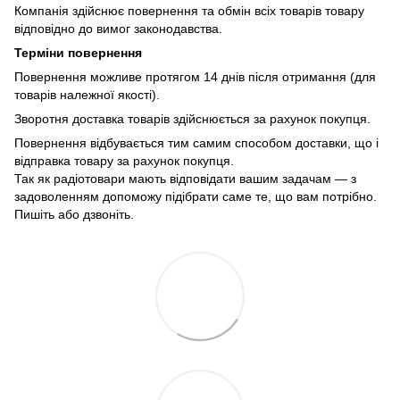
Компанія здійснює повернення та обмін всіх товарів товару
відповідно до вимог законодавства.
Терміни повернення
Повернення можливе протягом 14 днів після отримання (для
товарів належної якості).
Зворотня доставка товарів здійснюється за рахунок покупця.
Повернення відбувається тим самим способом доставки, що і
відправка товару за рахунок покупця.
Так як радіотовари мають відповідати вашим задачам — з
задоволенням допоможу підібрати саме те, що вам потрібно.
Пишіть або дзвоніть.